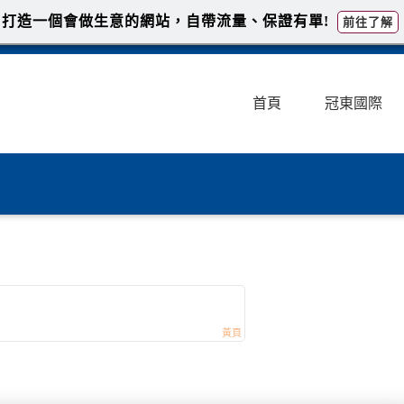
打造一個會做生意的網站，自帶流量、保證有單!
前往了解
首頁
冠東國際