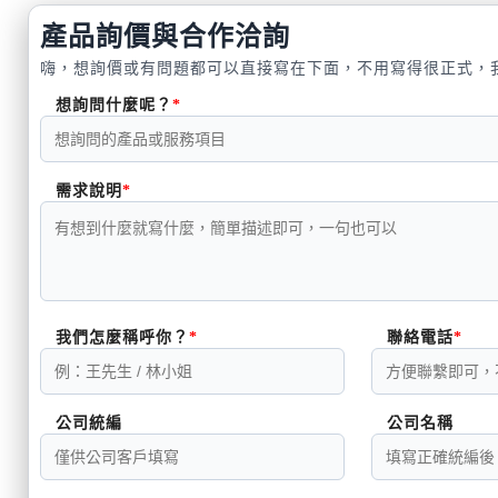
產品詢價與合作洽詢
嗨，想詢價或有問題都可以直接寫在下面，不用寫得很正式，
想詢問什麼呢？
需求說明
我們怎麼稱呼你？
聯絡電話
公司統編
公司名稱