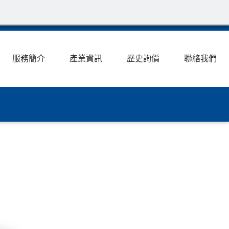
服務簡介
產業資訊
歷史詢價
聯絡我們