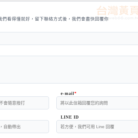
我們看得懂就好，留下聯絡方式後，我們會盡快回覆你
e-mail
LINE ID