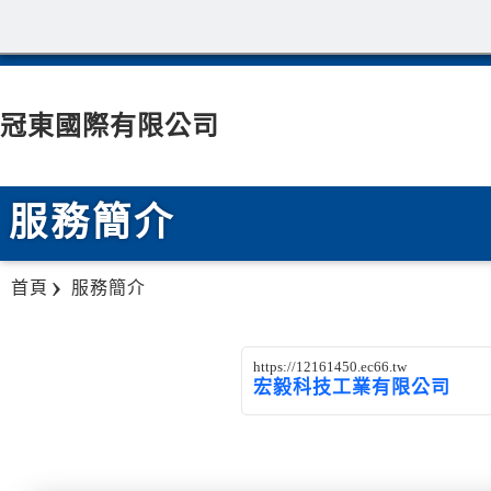
冠東國際有限公司
服務簡介
首頁
服務簡介
https://12161450.ec66.tw
宏毅科技工業有限公司