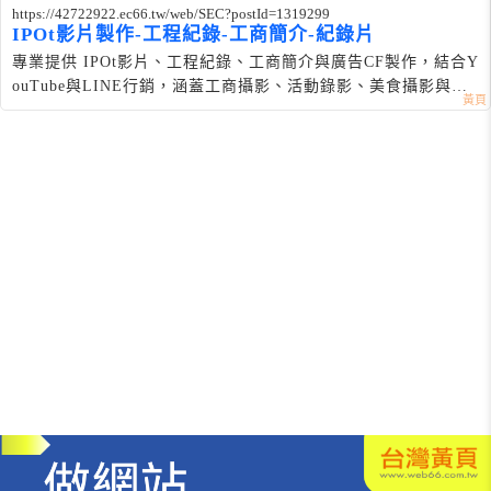
https://42722922.ec66.tw/web/SEC?postId=1319299
IPOt影片製作-工程紀錄-工商簡介-紀錄片
專業提供 IPOt影片、工程紀錄、工商簡介與廣告CF製作，結合Y
ouTube與LINE行銷，涵蓋工商攝影、活動錄影、美食攝影與短
影