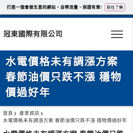
打造一個會做生意的網站，自帶流量、保證有單!
前往了解
冠東國際有限公司
水電價格未有調漲方案
春節油價只跌不漲 穩物
價過好年
首頁
產業資訊
水電價格未有調漲方案 春節油價只跌不漲 穩物價過好年